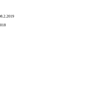
08.2.2019
2018