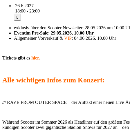
26.6.2027
18:00 - 23:00
exklusiv über den Scooter Newsletter: 28.05.2026 um 10:00 U
Eventim Pre-Sale: 29.05.2026, 10.00 Uhr
Allgemeiner Vorverkauf &
VIP
: 04.06.2026, 10.00 Uhr
Tickets gibt es
hier
.
Alle wichtigen Infos zum Konzert:
/// RAVE FROM OUTER SPACE – der Auftakt einer neuen Live-Ära
Während Scooter im Sommer 2026 als Headliner auf den größten Fes
kündigen Scooter zwei gigantische Stadion-Shows für 2027 an – den 