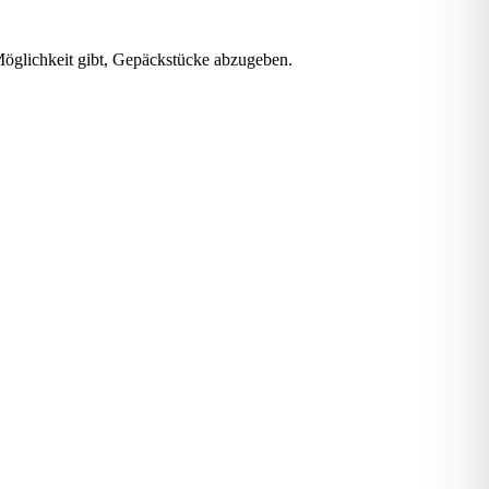
öglichkeit gibt, Gepäckstücke abzugeben.