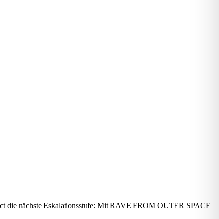
hno-Act die nächste Eskalationsstufe: Mit RAVE FROM OUTER SPACE