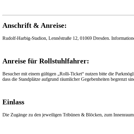
Anschrift & Anreise:
Rudolf-Harbig-Stadion, Lennéstraße 12, 01069 Dresden. Information
Anreise für Rollstuhlfahrer:
Besucher mit einem gültigen „Rolli-Ticket“ nutzen bitte die Parkmögl
dass die Standplätze aufgrund räumlicher Gegebenheiten begrenzt sind
Einlass
Die Zugänge zu den jeweiligen Tribünen & Blöcken, zum Innenraum