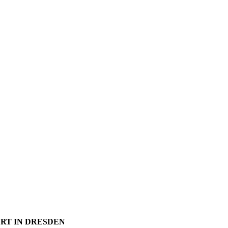
RT IN DRESDEN