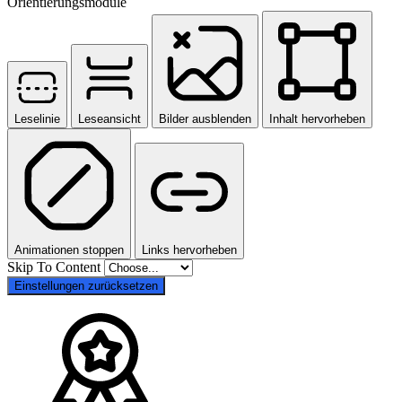
Orientierungsmodule
Leselinie
Leseansicht
Bilder ausblenden
Inhalt hervorheben
Animationen stoppen
Links hervorheben
Skip To Content
Einstellungen zurücksetzen