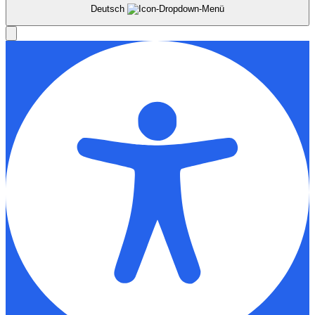
Deutsch