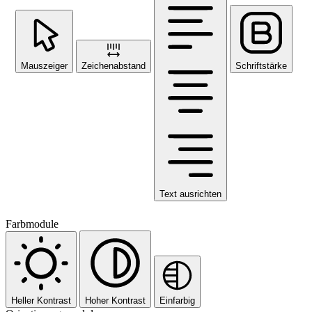
Mauszeiger
Zeichenabstand
Schriftstärke
Text ausrichten
Farbmodule
Heller Kontrast
Hoher Kontrast
Einfarbig