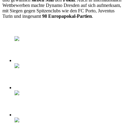
Wettbewerben machte Dynamo Dresden auf sich aufmerksam,
mit Siegen gegen Spitzenclubs wie den FC Porto, Juventus
Turin und insgesamt
98 Europapokal-Partien
.