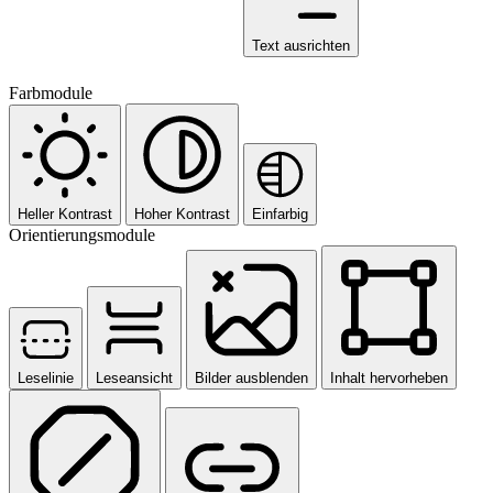
Text ausrichten
Farbmodule
Heller Kontrast
Hoher Kontrast
Einfarbig
Orientierungsmodule
Leselinie
Leseansicht
Bilder ausblenden
Inhalt hervorheben