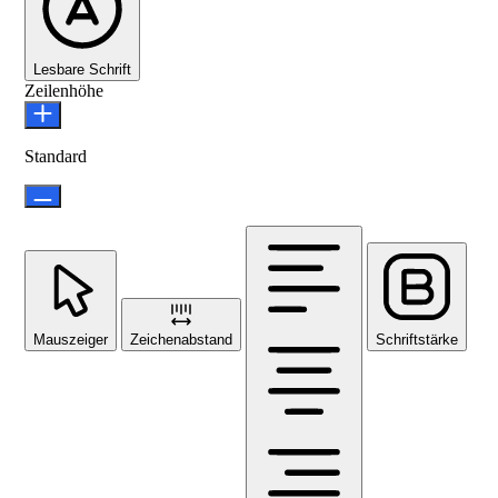
Lesbare Schrift
Zeilenhöhe
Standard
Mauszeiger
Zeichenabstand
Schriftstärke