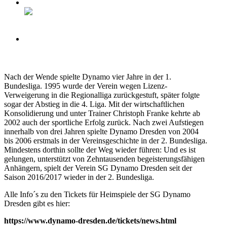
Nach der Wende spielte Dynamo vier Jahre in der 1.
Bundesliga. 1995 wurde der Verein wegen Lizenz-
Verweigerung in die Regionalliga zurückgestuft, später folgte
sogar der Abstieg in die 4. Liga. Mit der wirtschaftlichen
Konsolidierung und unter Trainer Christoph Franke kehrte ab
2002 auch der sportliche Erfolg zurück. Nach zwei Aufstiegen
innerhalb von drei Jahren spielte Dynamo Dresden von 2004
bis 2006 erstmals in der Vereinsgeschichte in der 2. Bundesliga.
Mindestens dorthin sollte der Weg wieder führen: Und es ist
gelungen, unterstützt von Zehntausenden begeisterungsfähigen
Anhängern, spielt der Verein SG Dynamo Dresden seit der
Saison 2016/2017 wieder in der 2. Bundesliga.
Alle Info´s zu den Tickets für Heimspiele der SG Dynamo
Dresden gibt es hier:
https://www.dynamo-dresden.de/tickets/news.html