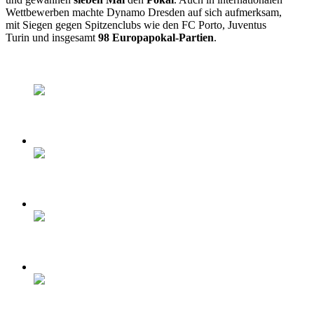
Wettbewerben machte Dynamo Dresden auf sich aufmerksam,
mit Siegen gegen Spitzenclubs wie den FC Porto, Juventus
Turin und insgesamt
98 Europapokal-Partien
.