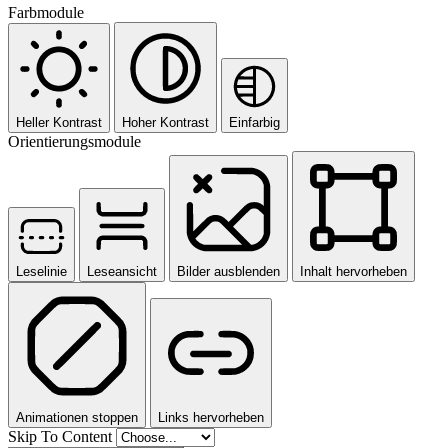
Farbmodule
Heller Kontrast
Hoher Kontrast
Einfarbig
Orientierungsmodule
Leselinie
Leseansicht
Bilder ausblenden
Inhalt hervorheben
Animationen stoppen
Links hervorheben
Skip To Content