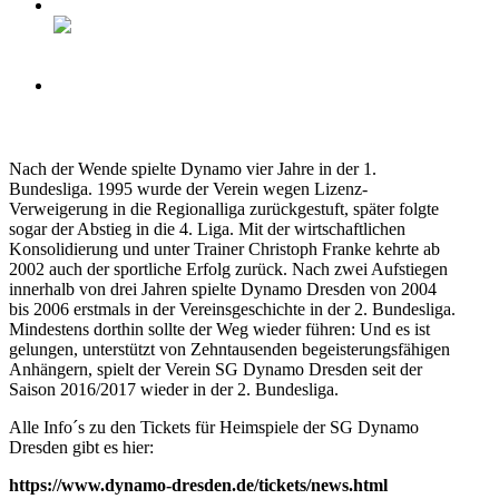
Nach der Wende spielte Dynamo vier Jahre in der 1.
Bundesliga. 1995 wurde der Verein wegen Lizenz-
Verweigerung in die Regionalliga zurückgestuft, später folgte
sogar der Abstieg in die 4. Liga. Mit der wirtschaftlichen
Konsolidierung und unter Trainer Christoph Franke kehrte ab
2002 auch der sportliche Erfolg zurück. Nach zwei Aufstiegen
innerhalb von drei Jahren spielte Dynamo Dresden von 2004
bis 2006 erstmals in der Vereinsgeschichte in der 2. Bundesliga.
Mindestens dorthin sollte der Weg wieder führen: Und es ist
gelungen, unterstützt von Zehntausenden begeisterungsfähigen
Anhängern, spielt der Verein SG Dynamo Dresden seit der
Saison 2016/2017 wieder in der 2. Bundesliga.
Alle Info´s zu den Tickets für Heimspiele der SG Dynamo
Dresden gibt es hier:
https://www.dynamo-dresden.de/tickets/news.html