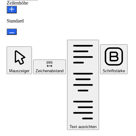
Zeilenhöhe
Standard
Mauszeiger
Zeichenabstand
Schriftstärke
Text ausrichten