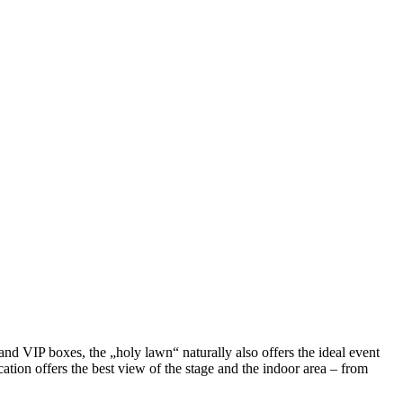
and VIP boxes, the „holy lawn“ naturally also offers the ideal event
cation offers the best view of the stage and the indoor area – from