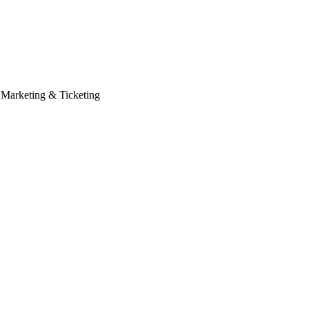
 Marketing & Ticketing