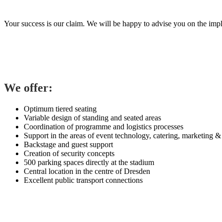
Your success is our claim. We will be happy to advise you on the imp
We offer:
Optimum tiered seating
Variable design of standing and seated areas
Coordination of programme and logistics processes
Support in the areas of event technology, catering, marketing & 
Backstage and guest support
Creation of security concepts
500 parking spaces directly at the stadium
Central location in the centre of Dresden
Excellent public transport connections