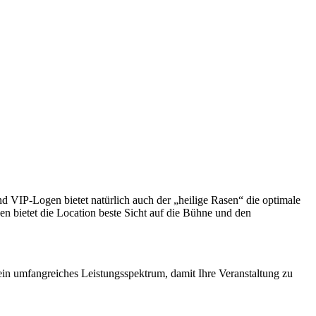
 VIP-Logen bietet natürlich auch der „heilige Rasen“ die optimale
n bietet die Location beste Sicht auf die Bühne und den
 ein umfangreiches Leistungsspektrum, damit Ihre Veranstaltung zu