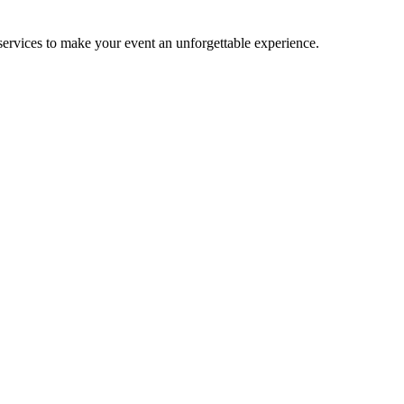
services to make your event an unforgettable experience.