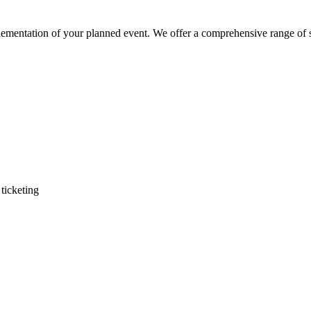
lementation of your planned event. We offer a comprehensive range of 
ticketing