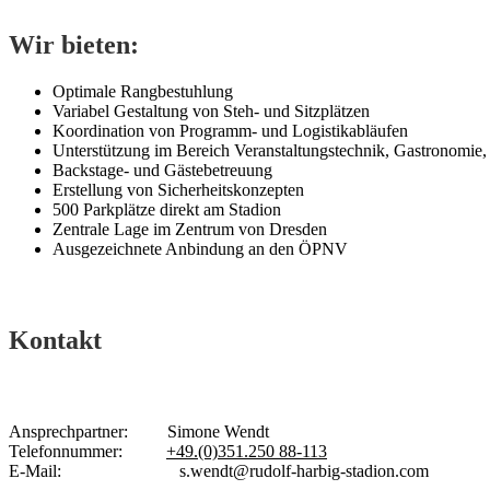
Wir bieten:
Optimale Rangbestuhlung
Variabel Gestaltung von Steh- und Sitzplätzen
Koordination von Programm- und Logistikabläufen
Unterstützung im Bereich Veranstaltungstechnik, Gastronomie,
Backstage- und Gästebetreuung
Erstellung von Sicherheitskonzepten
500 Parkplätze direkt am Stadion
Zentrale Lage im Zentrum von Dresden
Ausgezeichnete Anbindung an den ÖPNV
Kontakt
Ansprechpartner: Simone Wendt
Telefonnummer:
+49.(0)351.250 88-113
E-Mail:
s.wendt@rudolf-harbig-stadion.com