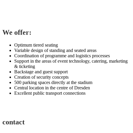
We offer:
Optimum tiered seating
Variable design of standing and seated areas
Coordination of programme and logistics processes
Support in the areas of event technology, catering, marketing
& ticketing
Backstage and guest support
Creation of security concepts
500 parking spaces directly at the stadium
Central location in the centre of Dresden
Excellent public transport connections
contact