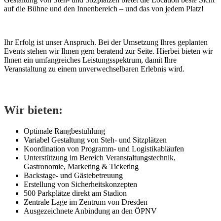
auf die Bühne und den Innenbereich – und das von jedem Platz!
Ihr Erfolg ist unser Anspruch. Bei der Umsetzung Ihres geplanten
Events stehen wir Ihnen gern beratend zur Seite. Hierbei bieten wir
Ihnen ein umfangreiches Leistungsspektrum, damit Ihre
Veranstaltung zu einem unverwechselbaren Erlebnis wird.
Wir bieten:
Optimale Rangbestuhlung
Variabel Gestaltung von Steh- und Sitzplätzen
Koordination von Programm- und Logistikabläufen
Unterstützung im Bereich Veranstaltungstechnik,
Gastronomie, Marketing & Ticketing
Backstage- und Gästebetreuung
Erstellung von Sicherheitskonzepten
500 Parkplätze direkt am Stadion
Zentrale Lage im Zentrum von Dresden
Ausgezeichnete Anbindung an den ÖPNV