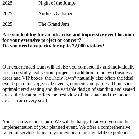
2025: Night of the Jumps
2025: Andreas Gabalier
2025: The Grand Jam
Are you looking for an attractive and impressive event location
for your extensive project or concert?
Do you need a capacity for up to 32,000 visitors?
Our experienced team will advise you competently and individually
to successfully realise your project. In addition to the two business
areas and VIP boxes, the „holy lawn“ naturally also offers the ideal
event space for large-scale events, concerts and parties. Thanks to
optimal tiered seating and the variable design of standing and seated
areas, the location offers the best view of the stage and the indoor
area – from every seat!
Your success is our claim. We will be happy to advise you on the
implementation of your planned event. We offer a comprehensive
range of services to make your event an unforgettable experience.