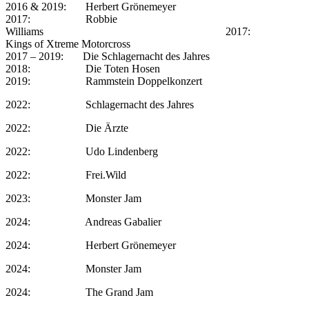
2016 & 2019: Herbert Grönemeyer
2017: Robbie
Williams 2017:
Kings of Xtreme Motorcross
2017 – 2019: Die Schlagernacht des Jahres
2018: Die Toten Hosen
2019: Rammstein Doppelkonzert
2022: Schlagernacht des Jahres
2022: Die Ärzte
2022: Udo Lindenberg
2022: Frei.Wild
2023: Monster Jam
2024: Andreas Gabalier
2024: Herbert Grönemeyer
2024: Monster Jam
2024: The Grand Jam