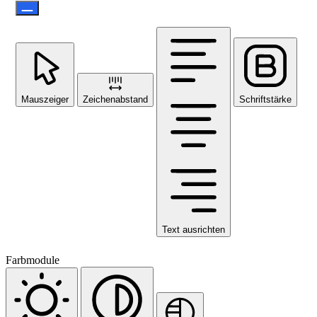
Mauszeiger
Zeichenabstand
Schriftstärke
Text ausrichten
Farbmodule