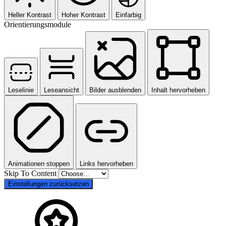
Heller Kontrast
Hoher Kontrast
Einfarbig
Orientierungsmodule
Leselinie
Leseansicht
Bilder ausblenden
Inhalt hervorheben
Animationen stoppen
Links hervorheben
Skip To Content
Einstellungen zurücksetzen