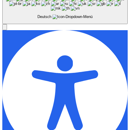
Deutsch