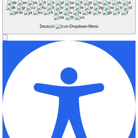
Deutsch