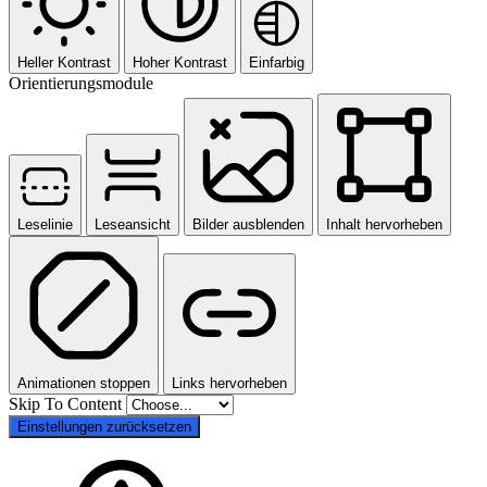
Heller Kontrast
Hoher Kontrast
Einfarbig
Orientierungsmodule
Leselinie
Leseansicht
Bilder ausblenden
Inhalt hervorheben
Animationen stoppen
Links hervorheben
Skip To Content
Einstellungen zurücksetzen