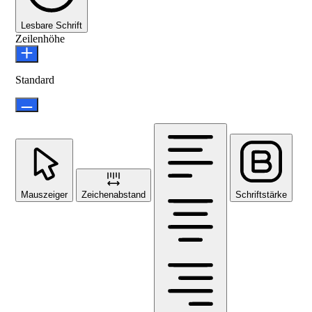
Lesbare Schrift
Zeilenhöhe
Standard
Mauszeiger
Zeichenabstand
Schriftstärke