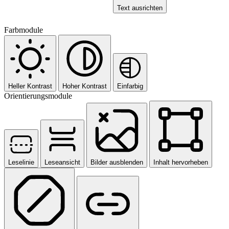
Text ausrichten
Farbmodule
Heller Kontrast
Hoher Kontrast
Einfarbig
Orientierungsmodule
Leselinie
Leseansicht
Bilder ausblenden
Inhalt hervorheben