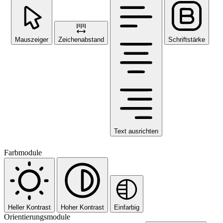
Mauszeiger
Zeichenabstand
Schriftstärke
Text ausrichten
Farbmodule
Heller Kontrast
Hoher Kontrast
Einfarbig
Orientierungsmodule