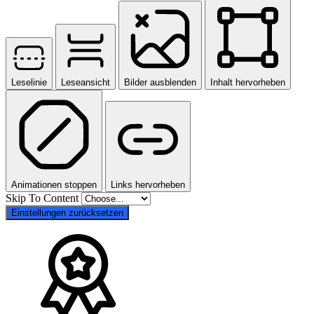
Leselinie
Leseansicht
Bilder ausblenden
Inhalt hervorheben
Animationen stoppen
Links hervorheben
Skip To Content
Einstellungen zurücksetzen