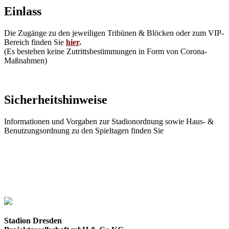
Einlass
Die Zugänge zu den jeweiligen Tribünen & Blöcken oder zum VIP-
Bereich finden Sie
hier
.
(Es bestehen keine Zutrittsbestimmungen in Form von Corona-
Maßnahmen)
Sicherheitshinweise
Informationen und Vorgaben zur Stadionordnung sowie Haus- &
Benutzungsordnung zu den Spieltagen finden Sie
hier.
Stadion Dresden