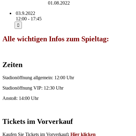
Rudolf-Harbig-Stadion
01.08.2022
03.9.2022
12:00 - 17:45
Alle wichtigen Infos zum Spieltag:
Zeiten
Stadionöffnung allgemein: 12:00 Uhr
Stadionöffnung VIP: 12:30 Uhr
Anstoß: 14:00 Uhr
Tickets im Vorverkauf
Kaufen Sie Tickets im Vorverkauf
:
Hier klicken
.