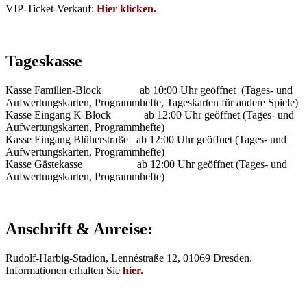
VIP-Ticket-Verkauf:
Hier klicken.
Tageskasse
Kasse Familien-Block ab 10:00 Uhr geöffnet (Tages- und
Aufwertungskarten, Programmhefte, Tageskarten für andere Spiele)
Kasse Eingang K-Block ab 12:00 Uhr geöffnet (Tages- und
Aufwertungskarten, Programmhefte)
Kasse Eingang Blüherstraße ab 12:00 Uhr geöffnet (Tages- und
Aufwertungskarten, Programmhefte)
Kasse Gästekasse ab 12:00 Uhr geöffnet (Tages- und
Aufwertungskarten, Programmhefte)
Anschrift & Anreise:
Rudolf-Harbig-Stadion, Lennéstraße 12, 01069 Dresden.
Informationen erhalten Sie
hier.