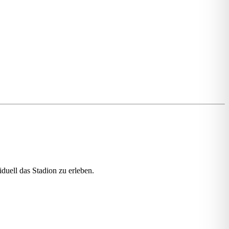
duell das Stadion zu erleben.