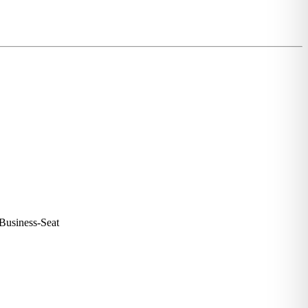
Business-Seat