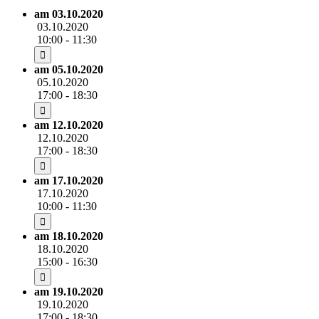
am 03.10.2020
03.10.2020
10:00 - 11:30
am 05.10.2020
05.10.2020
17:00 - 18:30
am 12.10.2020
12.10.2020
17:00 - 18:30
am 17.10.2020
17.10.2020
10:00 - 11:30
am 18.10.2020
18.10.2020
15:00 - 16:30
am 19.10.2020
19.10.2020
17:00 - 18:30