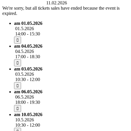
Rudolf-Harbig-Stadion
11.02.2026
We're sorry, but all tickets sales have ended because the event is
expired.
am 01.05.2026
01.5.2026
14:00 - 15:30
am 04.05.2026
04.5.2026
17:00 - 18:30
am 03.05.2026
03.5.2026
10:30 - 12:00
am 06.05.2026
06.5.2026
18:00 - 19:30
am 10.05.2026
10.5.2026
10:30 - 12:00