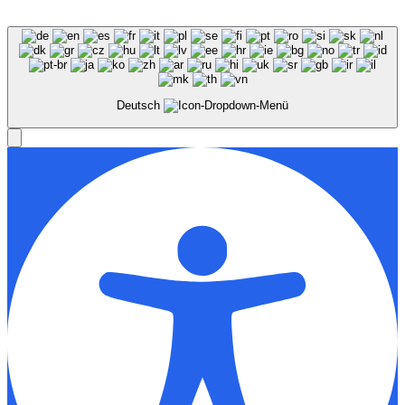
Benutzungsordnung
Deutsch