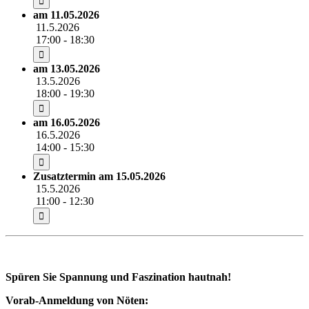
am 11.05.2026
11.5.2026
17:00 - 18:30
am 13.05.2026
13.5.2026
18:00 - 19:30
am 16.05.2026
16.5.2026
14:00 - 15:30
Zusatztermin am 15.05.2026
15.5.2026
11:00 - 12:30
Spüren Sie Spannung und Faszination hautnah!
Vorab-Anmeldung von Nöten: