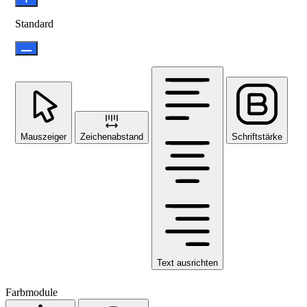
Standard
Mauszeiger
Zeichenabstand
Schriftstärke
Text ausrichten
Farbmodule