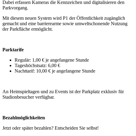
Dabei erfassen Kameras die Kennzeichen und digitalisieren den
Parkvorgang.
Mit diesem neuen System wird P1 der Öffentlichkeit zugänglich
gemacht und eine barrierearme sowie umweltschonende Nutzung
der Parkfläche ermöglicht.
Parktarife
Regulär: 1,00 € je angefangene Stunde
Tageshöchstsatz: 6,00 €
Nachttarif: 10,00 € je angefangene Stunde
An Heimspieltagen und zu Events ist der Parkplatz exklusiv für
Stadionbesucher verfügbar.
Bezahlmöglichkeiten
Jetzt oder später bezahlen? Entscheiden Sie selbst!