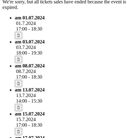
We're sorry, but all tickets sales have ended because the event is
expired.
am 01.07.2024
01.7.2024
17:00 - 18:30
am 03.07.2024
03.7.2024
18:00 - 19:30
am 08.07.2024
08.7.2024
17:00 - 18:30
am 13.07.2024
13.7.2024
14:00 - 15:30
am 15.07.2024
15.7.2024
17:00 - 18:30
am 17.07.2024