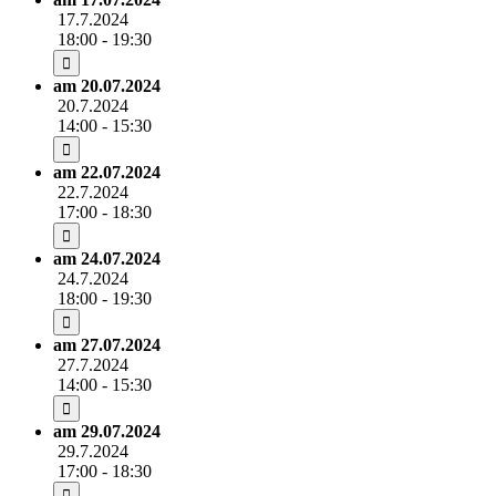
17.7.2024
18:00 - 19:30
am 20.07.2024
20.7.2024
14:00 - 15:30
am 22.07.2024
22.7.2024
17:00 - 18:30
am 24.07.2024
24.7.2024
18:00 - 19:30
am 27.07.2024
27.7.2024
14:00 - 15:30
am 29.07.2024
29.7.2024
17:00 - 18:30