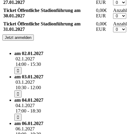
27.01.2027
Zeige Einzelheiten +
EUR
Ticket Öffentliche Stadionführung am
0,00€
Anzahl
30.01.2027
Zeige Einzelheiten +
EUR
Ticket Öffentliche Stadionführung am
0,00€
Anzahl
31.01.2027
Zeige Einzelheiten +
EUR
am 02.01.2027
02.1.2027
14:00 - 15:30
am 03.01.2027
03.1.2027
10:30 - 12:00
am 04.01.2027
04.1.2027
17:00 - 18:30
am 06.01.2027
06.1.2027