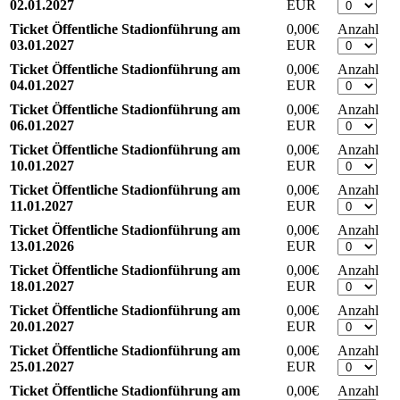
02.01.2027
Zeige Einzelheiten +
EUR
Ticket Öffentliche Stadionführung am
0,00€
Anzahl
03.01.2027
Zeige Einzelheiten +
EUR
Ticket Öffentliche Stadionführung am
0,00€
Anzahl
04.01.2027
Zeige Einzelheiten +
EUR
Ticket Öffentliche Stadionführung am
0,00€
Anzahl
06.01.2027
Zeige Einzelheiten +
EUR
Ticket Öffentliche Stadionführung am
0,00€
Anzahl
10.01.2027
Zeige Einzelheiten +
EUR
Ticket Öffentliche Stadionführung am
0,00€
Anzahl
11.01.2027
Zeige Einzelheiten +
EUR
Ticket Öffentliche Stadionführung am
0,00€
Anzahl
13.01.2026
Zeige Einzelheiten +
EUR
Ticket Öffentliche Stadionführung am
0,00€
Anzahl
18.01.2027
Zeige Einzelheiten +
EUR
Ticket Öffentliche Stadionführung am
0,00€
Anzahl
20.01.2027
Zeige Einzelheiten +
EUR
Ticket Öffentliche Stadionführung am
0,00€
Anzahl
25.01.2027
Zeige Einzelheiten +
EUR
Ticket Öffentliche Stadionführung am
0,00€
Anzahl