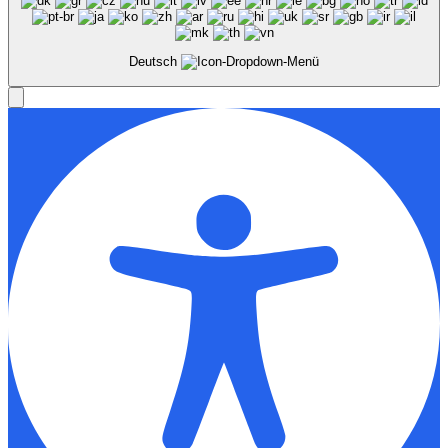
Deutsch