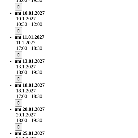
18:00 - 19:30
am 10.01.2027
10.1.2027
10:30 - 12:00
am 11.01.2027
11.1.2027
17:00 - 18:30
am 13.01.2027
13.1.2027
18:00 - 19:30
am 18.01.2027
18.1.2027
17:00 - 18:30
am 20.01.2027
20.1.2027
18:00 - 19:30
am 25.01.2027