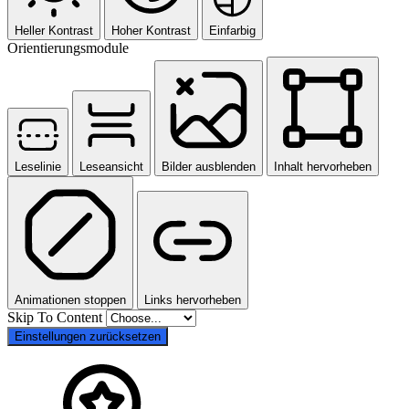
Heller Kontrast
Hoher Kontrast
Einfarbig
Orientierungsmodule
Leselinie
Leseansicht
Bilder ausblenden
Inhalt hervorheben
Animationen stoppen
Links hervorheben
Skip To Content
Einstellungen zurücksetzen