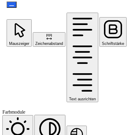
Mauszeiger
Zeichenabstand
Schriftstärke
Text ausrichten
Farbmodule