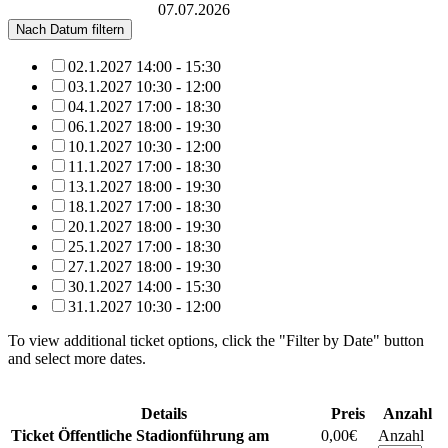
Rudolf-Harbig-Stadion
07.07.2026
Nach Datum filtern
02.1.2027 14:00 - 15:30
03.1.2027 10:30 - 12:00
04.1.2027 17:00 - 18:30
06.1.2027 18:00 - 19:30
10.1.2027 10:30 - 12:00
11.1.2027 17:00 - 18:30
13.1.2027 18:00 - 19:30
18.1.2027 17:00 - 18:30
20.1.2027 18:00 - 19:30
25.1.2027 17:00 - 18:30
27.1.2027 18:00 - 19:30
30.1.2027 14:00 - 15:30
31.1.2027 10:30 - 12:00
To view additional ticket options, click the "Filter by Date" button
and select more dates.
Details
Preis
Anzahl
Ticket Öffentliche Stadionführung am
0,00€
Anzahl