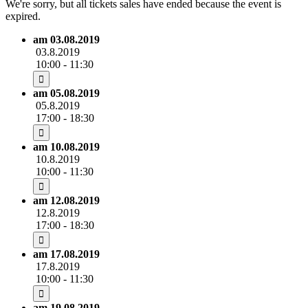
We're sorry, but all tickets sales have ended because the event is
expired.
am 03.08.2019
03.8.2019
10:00 - 11:30
am 05.08.2019
05.8.2019
17:00 - 18:30
am 10.08.2019
10.8.2019
10:00 - 11:30
am 12.08.2019
12.8.2019
17:00 - 18:30
am 17.08.2019
17.8.2019
10:00 - 11:30
am 19.08.2019