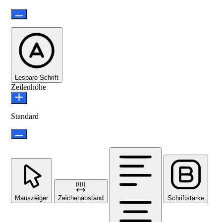
Lesbare Schrift
Zeilenhöhe
Standard
Mauszeiger
Zeichenabstand
Schriftstärke