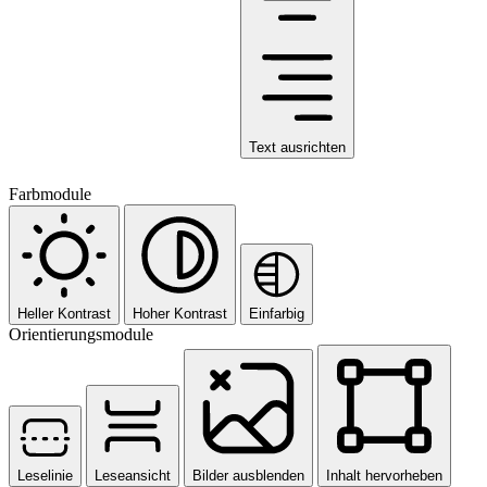
Text ausrichten
Farbmodule
Heller Kontrast
Hoher Kontrast
Einfarbig
Orientierungsmodule
Leselinie
Leseansicht
Bilder ausblenden
Inhalt hervorheben