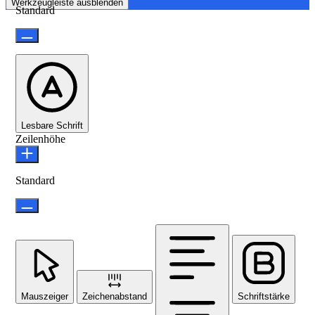
Werkzeugleiste ausblenden
Standard
Lesbare Schrift
Zeilenhöhe
Standard
Mauszeiger
Zeichenabstand
Schriftstärke