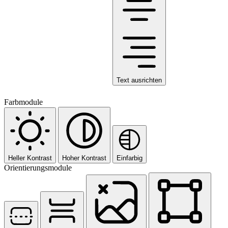
Text ausrichten
Farbmodule
Heller Kontrast
Hoher Kontrast
Einfarbig
Orientierungsmodule