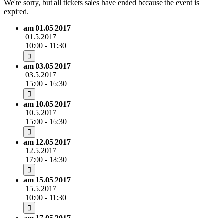
We're sorry, but all tickets sales have ended because the event is
expired.
am 01.05.2017
01.5.2017
10:00 - 11:30
am 03.05.2017
03.5.2017
15:00 - 16:30
am 10.05.2017
10.5.2017
15:00 - 16:30
am 12.05.2017
12.5.2017
17:00 - 18:30
am 15.05.2017
15.5.2017
10:00 - 11:30
am 17.05.2017