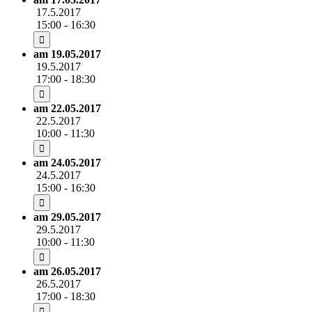
17.5.2017
15:00 - 16:30
am 19.05.2017
19.5.2017
17:00 - 18:30
am 22.05.2017
22.5.2017
10:00 - 11:30
am 24.05.2017
24.5.2017
15:00 - 16:30
am 29.05.2017
29.5.2017
10:00 - 11:30
am 26.05.2017
26.5.2017
17:00 - 18:30