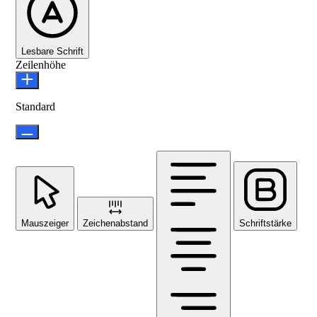
Lesbare Schrift
Zeilenhöhe
Standard
Mauszeiger
Zeichenabstand
Schriftstärke