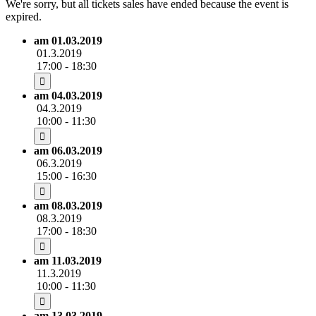
We're sorry, but all tickets sales have ended because the event is
expired.
am 01.03.2019
01.3.2019
17:00 - 18:30
am 04.03.2019
04.3.2019
10:00 - 11:30
am 06.03.2019
06.3.2019
15:00 - 16:30
am 08.03.2019
08.3.2019
17:00 - 18:30
am 11.03.2019
11.3.2019
10:00 - 11:30
am 13.03.2019