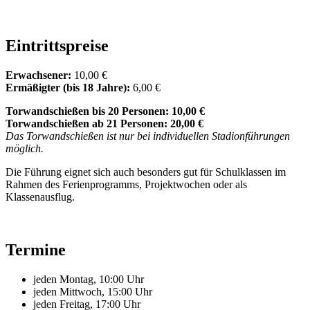
Eintrittspreise
Erwachsener:
10,00 €
Ermäßigter (bis 18 Jahre):
6,00 €
Torwandschießen bis 20 Personen: 10,00 €
Torwandschießen ab 21 Personen: 20,00 €
Das Torwandschießen ist nur bei individuellen Stadionführungen
möglich.
Die Führung eignet sich auch besonders gut für Schulklassen im
Rahmen des Ferienprogramms, Projektwochen oder als
Klassenausflug.
Termine
jeden Montag, 10:00 Uhr
jeden Mittwoch, 15:00 Uhr
jeden Freitag, 17:00 Uhr