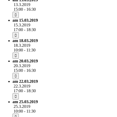
13.3.2019
15:00 - 16:30
am 15.03.2019
15.3.2019
17:00 - 18:30
am 18.03.2019
18.3.2019
10:00 - 11:30
am 20.03.2019
20.3.2019
15:00 - 16:30
am 22.03.2019
22.3.2019
17:00 - 18:30
am 25.03.2019
25.3.2019
10:00 - 11:30