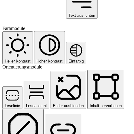
Text ausrichten
Farbmodule
Heller Kontrast
Hoher Kontrast
Einfarbig
Orientierungsmodule
Leselinie
Leseansicht
Bilder ausblenden
Inhalt hervorheben