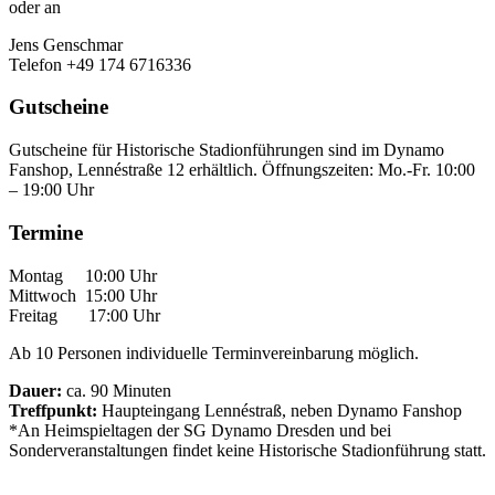
oder an
Jens Genschmar
Telefon +49 174 6716336
Gutscheine
Gutscheine für Historische Stadionführungen sind im Dynamo
Fanshop, Lennéstraße 12 erhältlich. Öffnungszeiten: Mo.-Fr. 10:00
– 19:00 Uhr
Termine
Montag 10:00 Uhr
Mittwoch 15:00 Uhr
Freitag 17:00 Uhr
Ab 10 Personen individuelle Terminvereinbarung möglich.
Dauer:
ca. 90 Minuten
Treffpunkt:
Haupteingang Lennéstraß, neben Dynamo Fanshop
*An Heimspieltagen der SG Dynamo Dresden und bei
Sonderveranstaltungen findet keine Historische Stadionführung statt.