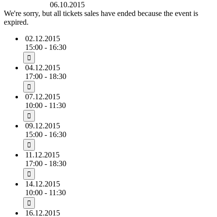
DurchdieStadt
06.10.2015
We're sorry, but all tickets sales have ended because the event is
expired.
02.12.2015
15:00 - 16:30
04.12.2015
17:00 - 18:30
07.12.2015
10:00 - 11:30
09.12.2015
15:00 - 16:30
11.12.2015
17:00 - 18:30
14.12.2015
10:00 - 11:30
16.12.2015