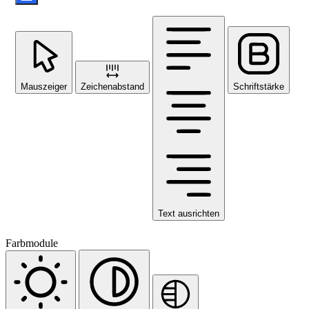
Mauszeiger
Zeichenabstand
Schriftstärke
Text ausrichten
Farbmodule