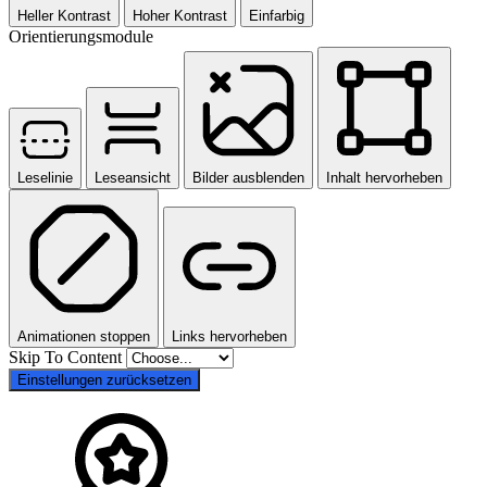
Heller Kontrast
Hoher Kontrast
Einfarbig
Orientierungsmodule
Leselinie
Leseansicht
Bilder ausblenden
Inhalt hervorheben
Animationen stoppen
Links hervorheben
Skip To Content
Einstellungen zurücksetzen