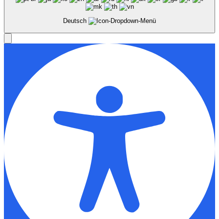
Deutsch