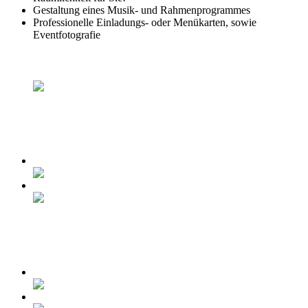
Gestaltung eines Musik- und Rahmenprogrammes
Professionelle Einladungs- oder Menükarten, sowie
Eventfotografie