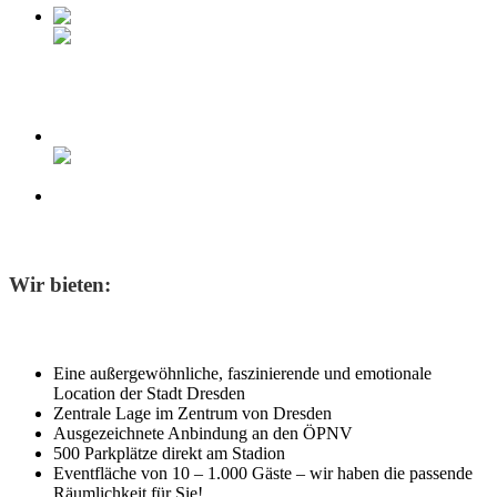
Wir bieten:
Eine außergewöhnliche, faszinierende und emotionale
Location der Stadt Dresden
Zentrale Lage im Zentrum von Dresden
Ausgezeichnete Anbindung an den ÖPNV
500 Parkplätze direkt am Stadion
Eventfläche von 10 – 1.000 Gäste – wir haben die passende
Räumlichkeit für Sie!