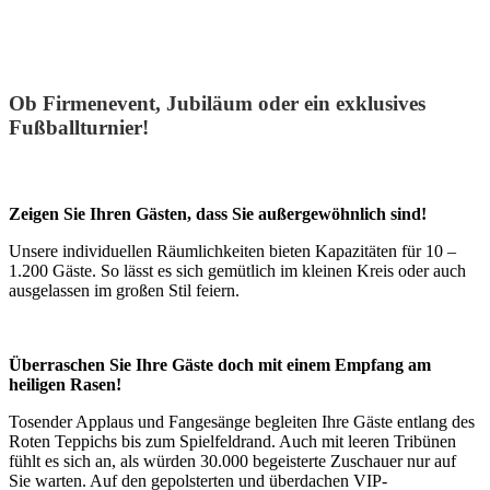
Firmenfeiern
Ob Firmenevent, Jubiläum oder ein exklusives
Fußballturnier!
Zeigen Sie Ihren Gästen, dass Sie außergewöhnlich sind!
Unsere individuellen Räumlichkeiten bieten Kapazitäten für 10 –
1.200 Gäste. So lässt es sich gemütlich im kleinen Kreis oder auch
ausgelassen im großen Stil feiern.
Überraschen Sie Ihre Gäste doch mit einem Empfang am
heiligen Rasen!
Tosender Applaus und Fangesänge begleiten Ihre Gäste entlang des
Roten Teppichs bis zum Spielfeldrand. Auch mit leeren Tribünen
fühlt es sich an, als würden 30.000 begeisterte Zuschauer nur auf
Sie warten. Auf den gepolsterten und überdachen VIP-