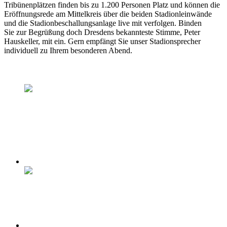
Tribünenplätzen finden bis zu 1.200 Personen Platz und können die
Eröffnungsrede am Mittelkreis über die beiden Stadionleinwände
und die Stadionbeschallungsanlage live mit verfolgen. Binden
Sie zur Begrüßung doch Dresdens bekannteste Stimme, Peter
Hauskeller, mit ein. Gern empfängt Sie unser Stadionsprecher
individuell zu Ihrem besonderen Abend.