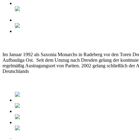
Im Januar 1992 als Saxonia Monarchs in Radeberg vor den Toren Dres
Aufbauliga Ost. Seit dem Umzug nach Dresden gelang der kontinuierli
regelmäßig Austragungsort von Partien. 2002 gelang schließlich der A
Deutschlands