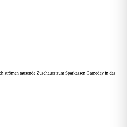
lich strömen tausende Zuschauer zum Sparkassen Gameday in das