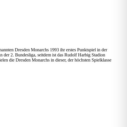
annten Dresden Monarchs 1993 ihr erstes Punktspiel in der
n der 2. Bundesliga, seitdem ist das Rudolf Harbig Stadion
elen die Dresden Monarchs in dieser, der höchsten Spielklasse